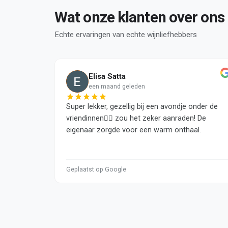
Wat onze klanten over ons
Echte ervaringen van echte wijnliefhebbers
Elisa Satta
E
een maand geleden
Super lekker, gezellig bij een avondje onder de
vriendinnen👍🏻 zou het zeker aanraden! De
eigenaar zorgde voor een warm onthaal.
Geplaatst op Google