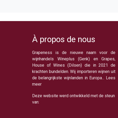
À propos de nous
Grapeness is de nieuwe naam voor de
wijnhandels Wineplus (Genk) en Grapes,
House of Wines (Dilsen) die in 2021 de
krachten bundelden. Wij importeren wijnen uit
de belangrijkste wijnlanden in Europa... Lees
meer
Deze website werd ontwikkeld met de steun
van: