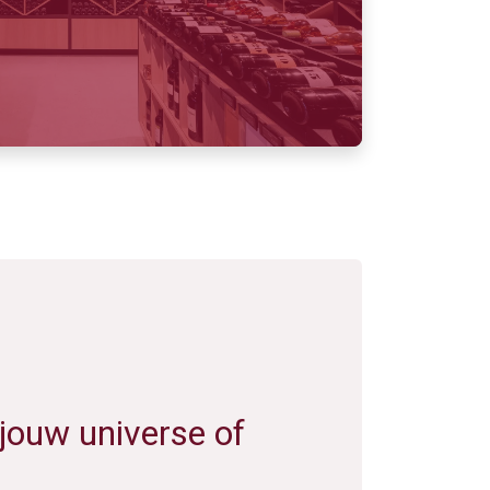
jouw universe of