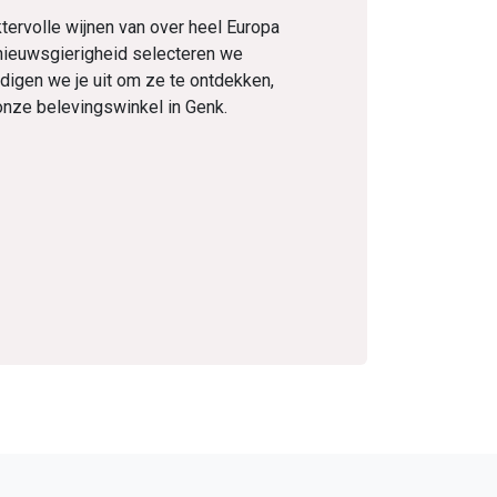
tervolle wijnen van over heel Europa
nieuwsgierigheid selecteren we
digen we je uit om ze te ontdekken,
onze belevingswinkel in Genk.