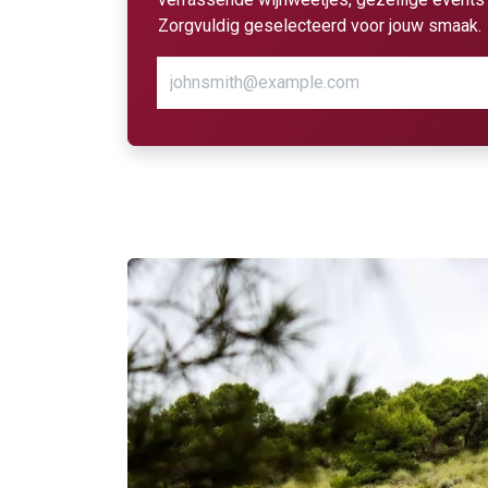
Zorgvuldig geselecteerd voor jouw smaak.