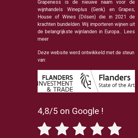
Grapeness is de nieuwe naam voor de
wijnhandels Wineplus (Genk) en Grapes,
House of Wines (Dilsen) die in 2021 de
krachten bundelden. Wij importeren wijnen uit
de belangrijkste wijnlanden in Europa... Lees
meer
Deze website werd ontwikkeld met de steun
van:
4,8/5 on Google !