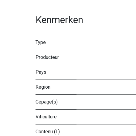
Kenmerken
Type
Producteur
Pays
Region
Cépage(s)
Viticulture
Contenu (L)