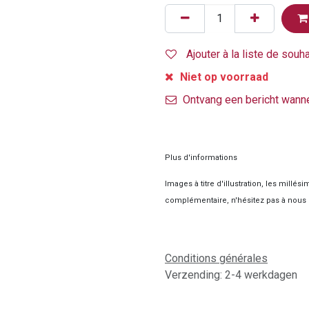
Ajouter à la liste de souh
Niet op voorraad
Ontvang een bericht wanne
Plus d'informations
Images à titre d'illustration, les millé
complémentaire, n'hésitez pas à nous 
Conditions générales
Verzending: 2-4 werkdagen