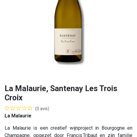
La Malaurie, Santenay Les Trois
Croix
(0 avis)
La Malaurie
La Malaurie is een creatief wijnproject in Bourgogne en
Champagne, opgezet door Francis Tribaut en zijn familie