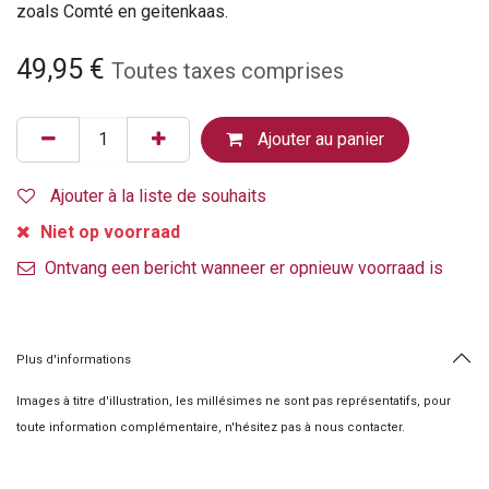
zoals Comté en geitenkaas.
49,95
€
Toutes taxes comprises
Ajouter au panier
Ajouter à la liste de souhaits
Niet op voorraad
Ontvang een bericht wanneer er opnieuw voorraad is
Plus d'informations
Images à titre d'illustration, les millésimes ne sont pas représentatifs, pour
toute information complémentaire, n'hésitez pas à nous contacter.