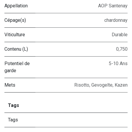
Appellation
AOP Santenay
Cépage(s)
chardonnay
Viticulture
Durable
Contenu (L)
0,750
Potentiel de
5-10 Ans
garde
Mets
Risotto
,
Gevogelte
,
Kazen
Tags
Tags