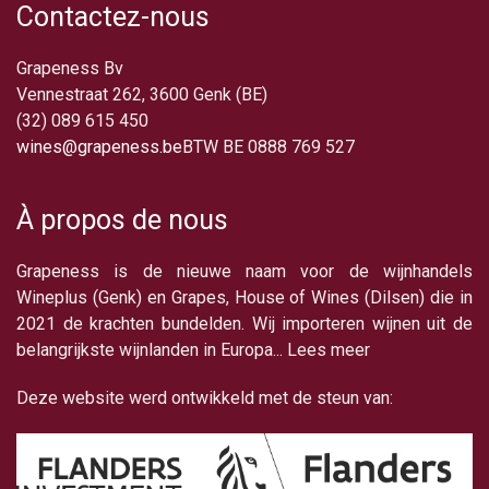
Contactez-nous
Grapeness Bv
Vennestraat 262, 3600 Genk (BE)
(32) 089 615 450
wines@grapeness.be
BTW BE 0888 769 527
À propos de nous
Grapeness is de nieuwe naam voor de wijnhandels
Wineplus (Genk) en Grapes, House of Wines (Dilsen) die in
2021 de krachten bundelden. Wij importeren wijnen uit de
belangrijkste wijnlanden in Europa... Lees meer
Deze website werd ontwikkeld met de steun van: