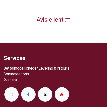
Avis client :
Services
Betaalmogelijkheden
Levering & retours
Contacteer ons
Over ​ons