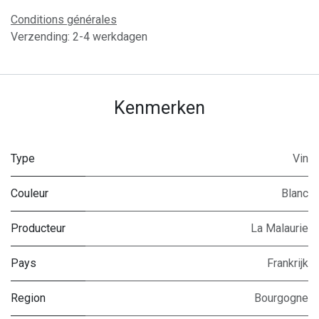
Conditions générales
Verzending: 2-4 werkdagen
Kenmerken
Type
Vin
Couleur
Blanc
Producteur
La Malaurie
Pays
Frankrijk
Region
Bourgogne