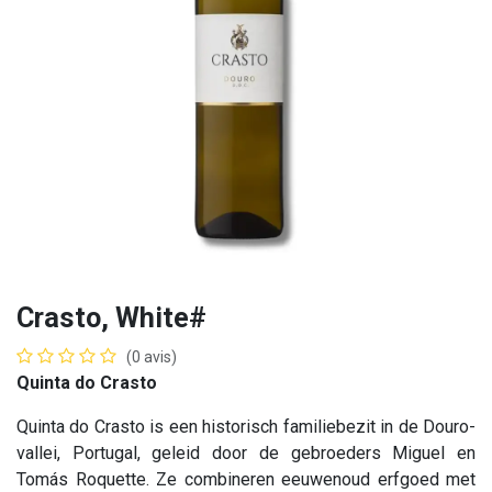
Crasto, White#
(0 avis)
Quinta do Crasto
Quinta do Crasto is een historisch familiebezit in de Douro-
vallei, Portugal, geleid door de gebroeders Miguel en
Tomás Roquette. Ze combineren eeuwenoud erfgoed met