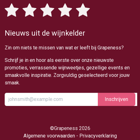
Nieuws uit de wijnkelder
Zin om niets te missen van wat er leeft bij Grapeness?
Schrijf je in en hoor als eerste over onze nieuwste
promoties, verrassende wijnweetjes, gezellige events en
smaakvolle inspiratie. Zorgvuldig geselecteerd voor jouw
smaak.
Inschrijv​​​​​​​​​​en
​©Grapeness 2026
Algemene voorwaarden
-
Privacyverklaring