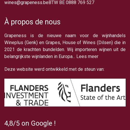
wines@grapeness.be
BTW BE 0888 769 527
À propos de nous
Grapeness is de nieuwe naam voor de wijnhandels
Wineplus (Genk) en Grapes, House of Wines (Dilsen) die in
2021 de krachten bundelden. Wij importeren wijnen uit de
belangrijkste wijnlanden in Europa... Lees meer
Deze website werd ontwikkeld met de steun van:
4,8/5 on Google !