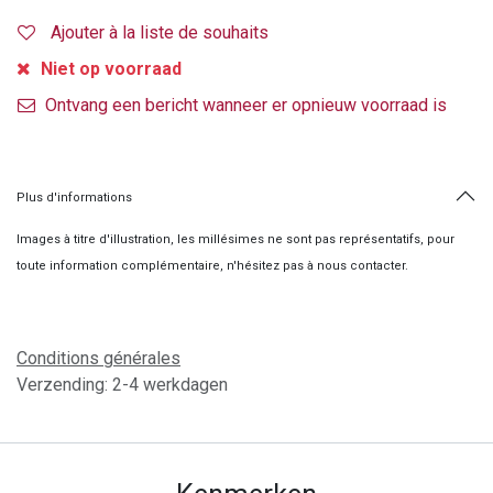
Ajouter à la liste de souhaits
Niet op voorraad
Ontvang een bericht wanneer er opnieuw voorraad is
Plus d'informations
Images à titre d'illustration, les millésimes ne sont pas représentatifs, pour
toute information complémentaire, n'hésitez pas à nous contacter.
Conditions générales
Verzending: 2-4 werkdagen