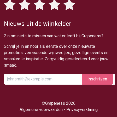
Nieuws uit de wijnkelder
Zin om niets te missen van wat er leeft bij Grapeness?
Schrijf je in en hoor als eerste over onze nieuwste
promoties, verrassende wijnweetjes, gezellige events en
smaakvolle inspiratie. Zorgvuldig geselecteerd voor jouw
smaak.
Inschrijv​​​​​​​​​​en
​©Grapeness 2026
Algemene voorwaarden
-
Privacyverklaring