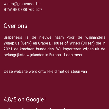
wines@grapeness.be
BTW BE 0888 769 527
Over ons
Grapeness is de nieuwe naam voor de wijnhandels
Wineplus (Genk) en Grapes, House of Wines (Dilsen) die in
2021 de krachten bundelden. Wij importeren wijnen uit de
belangrijkste wijnlanden in Europa...
Lees meer
Deze website werd ontwikkeld met de steun van:
4,8/5
on Google
!