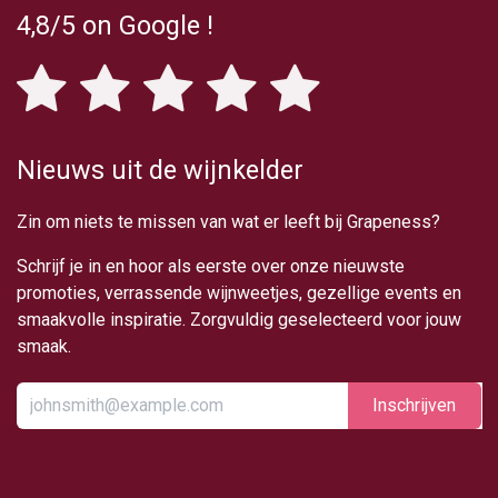
4,8/5
on Google
!
Nieuws uit de wijnkelder
Zin om niets te missen van wat er leeft bij Grapeness?
Schrijf je in en hoor als eerste over onze nieuwste
promoties, verrassende wijnweetjes, gezellige events en
smaakvolle inspiratie. Zorgvuldig geselecteerd voor jouw
smaak.
Inschrijv​​​​​​​​​​en