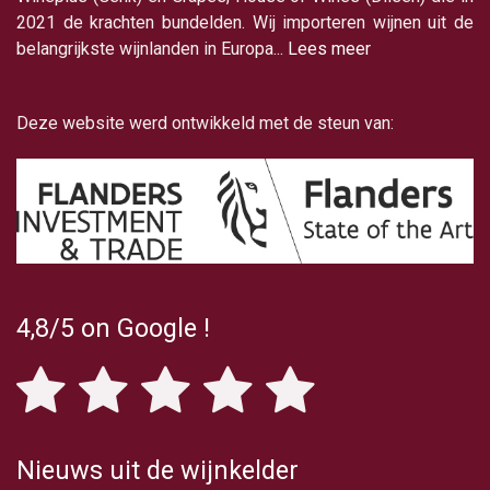
2021 de krachten bundelden. Wij importeren wijnen uit de
belangrijkste wijnlanden in Europa...
Lees meer
Deze website werd ontwikkeld met de steun van:
4,8/5
on Google
!
Nieuws uit de wijnkelder