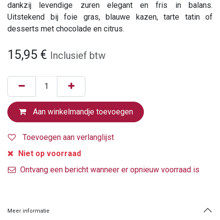
dankzij levendige zuren elegant en fris in balans.
Uitstekend bij foie gras, blauwe kazen, tarte tatin of
desserts met chocolade en citrus.
15,95
€
Inclusief btw
Aan winkelmandje toevoegen
Toevoegen aan verlanglijst
Niet op voorraad
Ontvang een bericht wanneer er opnieuw voorraad is
Meer informatie