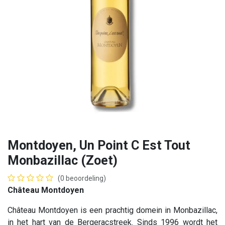
Montdoyen, Un Point C Est Tout
Monbazillac (Zoet)
(0 beoordeling)
Château Montdoyen
Château Montdoyen is een prachtig domein in Monbazillac,
in het hart van de Bergeracstreek. Sinds 1996 wordt het