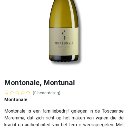
Montonale, Montunal
(0 beoordeling)
Montonale
Montonale is een familiebedrijf gelegen in de Toscaanse
Maremma, dat zich richt op het maken van wijnen die de
kracht en authenticiteit van het terroir weerspiegelen. Met