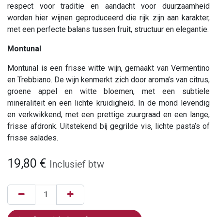
respect voor traditie en aandacht voor duurzaamheid
worden hier wijnen geproduceerd die rijk zijn aan karakter,
met een perfecte balans tussen fruit, structuur en elegantie.
Montunal
Montunal is een frisse witte wijn, gemaakt van Vermentino
en Trebbiano. De wijn kenmerkt zich door aroma’s van citrus,
groene appel en witte bloemen, met een subtiele
mineraliteit en een lichte kruidigheid. In de mond levendig
en verkwikkend, met een prettige zuurgraad en een lange,
frisse afdronk. Uitstekend bij gegrilde vis, lichte pasta’s of
frisse salades.
19,80
€
Inclusief btw