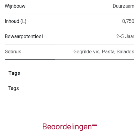
Wijnbouw
Duurzaam
Inhoud (L)
0,750
Bewaarpotentieel
2-5 Jaar
Gebruik
Gegrilde vis
,
Pasta
,
Salades
Tags
Tags
Beoordelingen