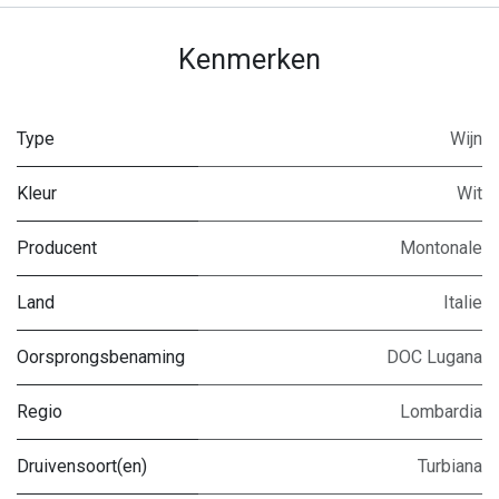
Kenmerken
Type
Wijn
Kleur
Wit
Producent
Montonale
Land
Italie
Oorsprongsbenaming
DOC Lugana
Regio
Lombardia
Druivensoort(en)
Turbiana