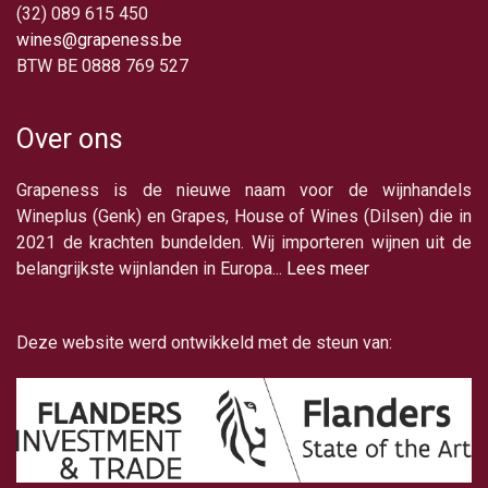
(32) 089 615 450
wines@grapeness.be
BTW BE 0888 769 527
Over ons
Grapeness is de nieuwe naam voor de wijnhandels
Wineplus (Genk) en Grapes, House of Wines (Dilsen) die in
2021 de krachten bundelden. Wij importeren wijnen uit de
belangrijkste wijnlanden in Europa...
Lees meer
Deze website werd ontwikkeld met de steun van: