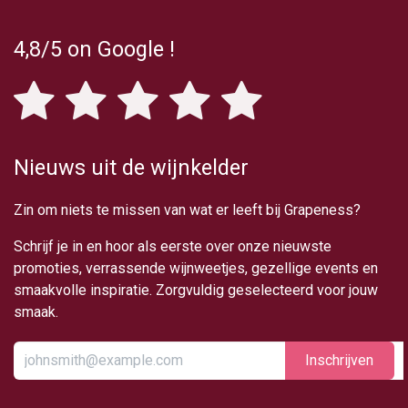
4,8/5
on Google
!
Nieuws uit de wijnkelder
Zin om niets te missen van wat er leeft bij Grapeness?
Schrijf je in en hoor als eerste over onze nieuwste
promoties, verrassende wijnweetjes, gezellige events en
smaakvolle inspiratie. Zorgvuldig geselecteerd voor jouw
smaak.
Inschrijv​​​​​​​​​​en