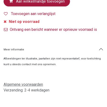
Aan winkelmandje toevoegen
Toevoegen aan verlanglijst
Niet op voorraad
Ontvang een bericht wanneer er opnieuw voorraad is
Meer informatie
Afbeeldingen ter illustratie, jaartallen zijn niet representatief, voor toelichting
kunt u steeds contact met ons opnemen.
Algemene voorwaarden
Verzending: 2-4 werkdagen