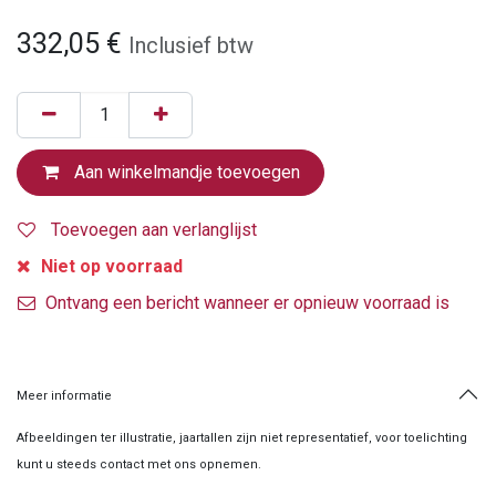
332,05
€
Inclusief btw
Aan winkelmandje toevoegen
Toevoegen aan verlanglijst
Niet op voorraad
Ontvang een bericht wanneer er opnieuw voorraad is
Meer informatie
Afbeeldingen ter illustratie, jaartallen zijn niet representatief, voor toelichting
kunt u steeds contact met ons opnemen.