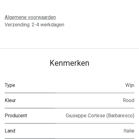
Algemene voorwaarden
Verzending: 2-4 werkdagen
Kenmerken
Type
Wijn
Kleur
Rood
Producent
Giuseppe Cortese (Barbaresco)
Land
Italie