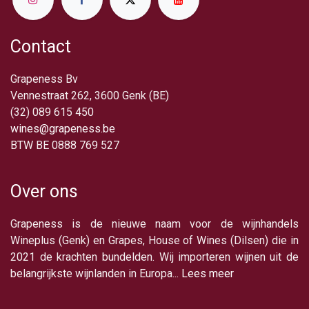
Contact
Grapeness Bv
Vennestraat 262, 3600 Genk (BE)
(32) 089 615 450
wines@grapeness.be
BTW BE 0888 769 527
Over ons
Grapeness is de nieuwe naam voor de wijnhandels
Wineplus (Genk) en Grapes, House of Wines (Dilsen) die in
2021 de krachten bundelden. Wij importeren wijnen uit de
belangrijkste wijnlanden in Europa...
Lees meer