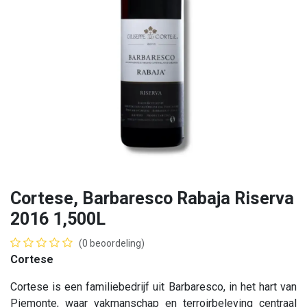
Cortese, Barbaresco Rabaja Riserva
2016 1,500L
(0 beoordeling)
Cortese
Cortese is een familiebedrijf uit Barbaresco, in het hart van
Piemonte, waar vakmanschap en terroirbeleving centraal