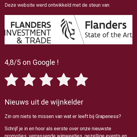
Deze website werd ontwikkeld met de steun van:
4,8/5
on Google
!
Nieuws uit de wijnkelder
Zin om niets te missen van wat er leeft bij Grapeness?
Schrijf je in en hoor als eerste over onze nieuwste
promoties, verrassende wijnweetjes, gezellige events en