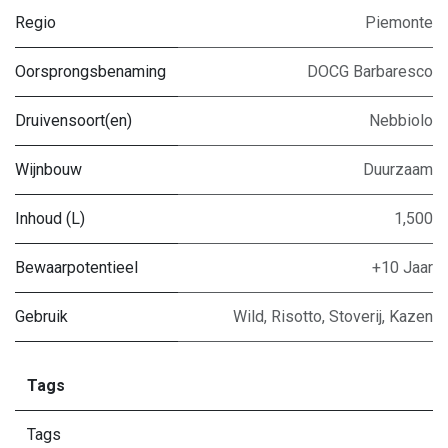
Regio
Piemonte
Oorsprongsbenaming
DOCG Barbaresco
Druivensoort(en)
Nebbiolo
Wijnbouw
Duurzaam
Inhoud (L)
1,500
Bewaarpotentieel
+10 Jaar
Gebruik
Wild
,
Risotto
,
Stoverij
,
Kazen
Tags
Tags