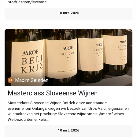
producenten/leveranc...
10 mrt. 2026
Maxim Geurden
Masterclass Sloveense Wijnen
Masterclass Sloveense Wijnen Ontdek onze aanstaande
evenementen Onlangs kregen we bezoek van Uros Valcl, eigenaar en
wijnmaker van het prachtige Sloveense wijndomein @marof.wines .
We bezochten enkele...
10 mrt. 2026