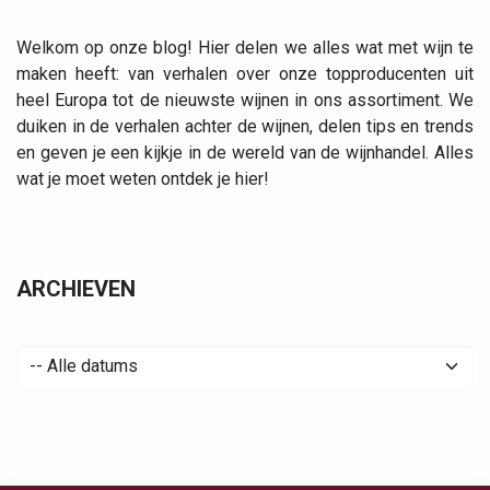
Welkom op onze blog! Hier delen we alles wat met wijn te
maken heeft: van verhalen over onze topproducenten uit
heel Europa tot de nieuwste wijnen in ons assortiment. We
duiken in de verhalen achter de wijnen, delen tips en trends
en geven je een kijkje in de wereld van de wijnhandel. Alles
wat je moet weten ontdek je hier!
ARCHIEVEN