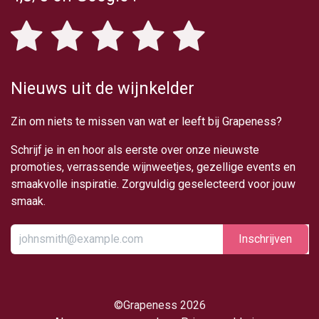
Nieuws uit de wijnkelder
Zin om niets te missen van wat er leeft bij Grapeness?
Schrijf je in en hoor als eerste over onze nieuwste
promoties, verrassende wijnweetjes, gezellige events en
smaakvolle inspiratie. Zorgvuldig geselecteerd voor jouw
smaak.
Inschrijv​​​​​​​​​​en
​©Grapeness 2026