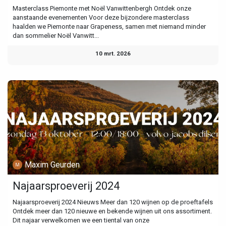
Masterclass Piemonte met Noël Vanwittenbergh Ontdek onze
aanstaande evenementen Voor deze bijzondere masterclass
haalden we Piemonte naar Grapeness, samen met niemand minder
dan sommelier Noël Vanwitt...
10 mrt. 2026
Maxim Geurden
Najaarsproeverij 2024
Najaarsproeverij 2024 Nieuws Meer dan 120 wijnen op de proeftafels
Ontdek meer dan 120 nieuwe en bekende wijnen uit ons assortiment.
Dit najaar verwelkomen we een tiental van onze