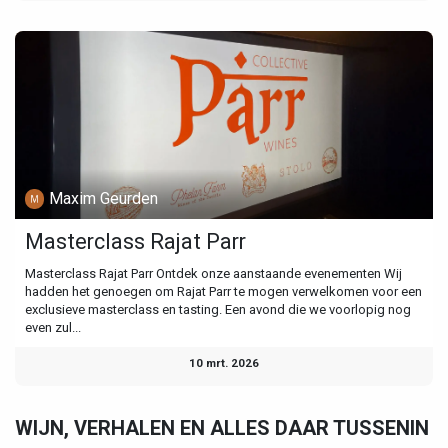
Maxim Geurden
Masterclass Rajat Parr
Masterclass Rajat Parr Ontdek onze aanstaande evenementen Wij
hadden het genoegen om Rajat Parr te mogen verwelkomen voor een
exclusieve masterclass en tasting. Een avond die we voorlopig nog
even zul...
10 mrt. 2026
WIJN, VERHALEN EN ALLES DAAR TUSSENIN