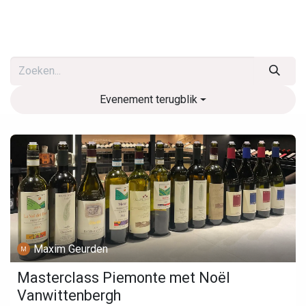
Evenement terugblik
Maxim Geurden
Masterclass Piemonte met Noël
Vanwittenbergh