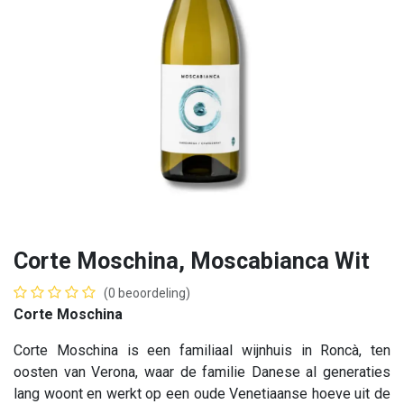
Corte Moschina, Moscabianca Wit
(0 beoordeling)
Corte Moschina
Corte Moschina is een familiaal wijnhuis in Roncà, ten
oosten van Verona, waar de familie Danese al generaties
lang woont en werkt op een oude Venetiaanse hoeve uit de