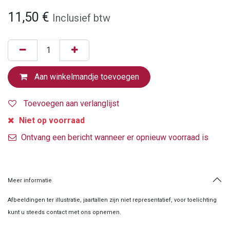
11,50
€
Inclusief btw
Aan winkelmandje toevoegen
Toevoegen aan verlanglijst
Niet op voorraad
Ontvang een bericht wanneer er opnieuw voorraad is
Meer informatie
Afbeeldingen ter illustratie, jaartallen zijn niet representatief, voor toelichting
kunt u steeds contact met ons opnemen.