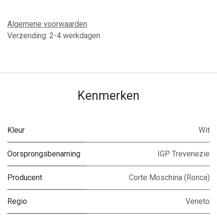
Algemene voorwaarden
Verzending: 2-4 werkdagen
Kenmerken
Kleur
Wit
Oorsprongsbenaming
IGP Trevenezie
Producent
Corte Moschina (Ronca)
Regio
Veneto