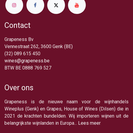
Contact
Grapeness Bv
Vennestraat 262, 3600 Genk (BE)
(32) 089 615 450
wines@grapeness.be
BTW BE 0888 769 527
Over ons
Grapeness is de nieuwe naam voor de wijnhandels
Wineplus (Genk) en Grapes, House of Wines (Dilsen) die in
2021 de krachten bundelden. Wij importeren wijnen uit de
belangrijkste wijnlanden in Europa...
Lees meer