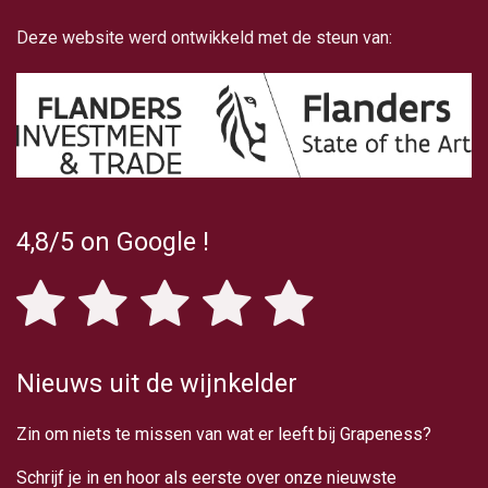
Deze website werd ontwikkeld met de steun van:
4,8/5
on Google
!
Nieuws uit de wijnkelder
Zin om niets te missen van wat er leeft bij Grapeness?
Schrijf je in en hoor als eerste over onze nieuwste