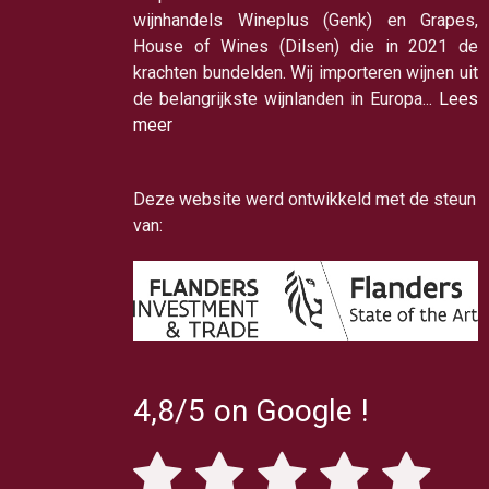
wijnhandels Wineplus (Genk) en Grapes,
House of Wines (Dilsen) die in 2021 de
krachten bundelden. Wij importeren wijnen uit
de belangrijkste wijnlanden in Europa...
Lees
meer
Deze website werd ontwikkeld met de steun
van:
4,8/5
on Google
!