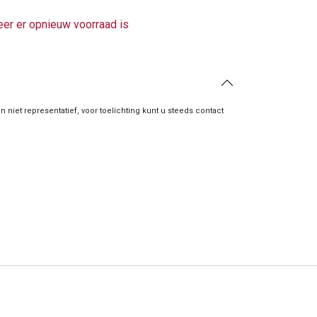
er er opnieuw voorraad is
zijn niet representatief, voor toelichting kunt u steeds contact