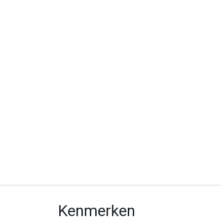
Kenmerken