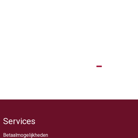
Services
Betaalmogelijkheden