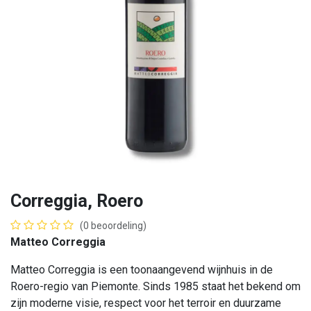
Correggia, Roero
(0 beoordeling)
Matteo Correggia
Matteo Correggia is een toonaangevend wijnhuis in de
Roero-regio van Piemonte. Sinds 1985 staat het bekend om
zijn moderne visie, respect voor het terroir en duurzame