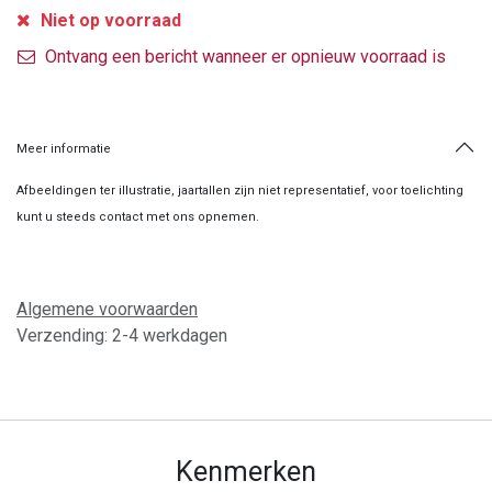
Niet op voorraad
Ontvang een bericht wanneer er opnieuw voorraad is
Meer informatie
Afbeeldingen ter illustratie, jaartallen zijn niet representatief, voor toelichting
kunt u steeds contact met ons opnemen.
Algemene voorwaarden
Verzending: 2-4 werkdagen
Kenmerken