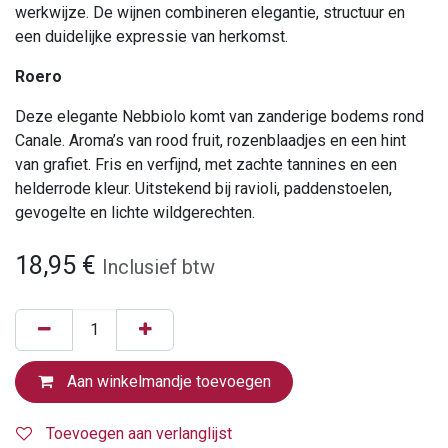
werkwijze. De wijnen combineren elegantie, structuur en
een duidelijke expressie van herkomst.
Roero
Deze elegante Nebbiolo komt van zanderige bodems rond
Canale. Aroma’s van rood fruit, rozenblaadjes en een hint
van grafiet. Fris en verfijnd, met zachte tannines en een
helderrode kleur. Uitstekend bij ravioli, paddenstoelen,
gevogelte en lichte wildgerechten.
18,95
€
Inclusief btw
Aan winkelmandje toevoegen
Toevoegen aan verlanglijst