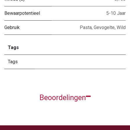
Bewaarpotentieel
5-10 Jaar
Gebruik
Pasta
,
Gevogelte
,
Wild
Tags
Tags
Beoordelingen