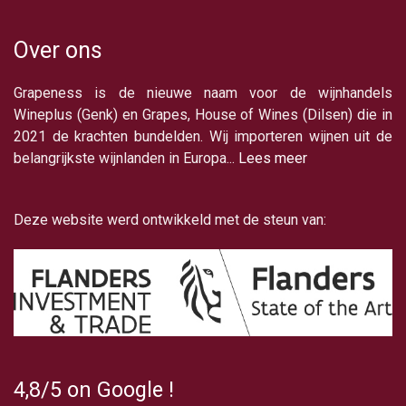
Over ons
Grapeness is de nieuwe naam voor de wijnhandels
Wineplus (Genk) en Grapes, House of Wines (Dilsen) die in
2021 de krachten bundelden. Wij importeren wijnen uit de
belangrijkste wijnlanden in Europa...
Lees meer
Deze website werd ontwikkeld met de steun van:
4,8/5
on Google
!