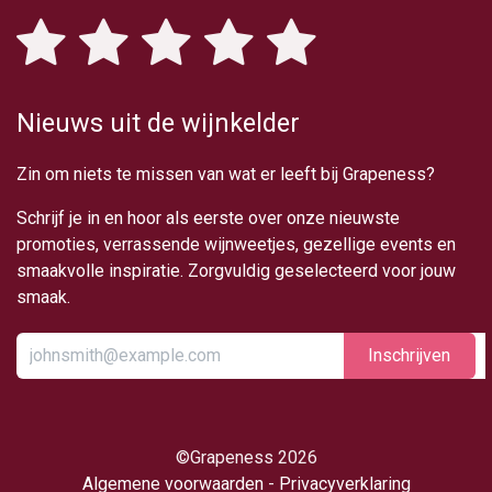
Nieuws uit de wijnkelder
Zin om niets te missen van wat er leeft bij Grapeness?
Schrijf je in en hoor als eerste over onze nieuwste
promoties, verrassende wijnweetjes, gezellige events en
smaakvolle inspiratie. Zorgvuldig geselecteerd voor jouw
smaak.
Inschrijv​​​​​​​​​​en
​©Grapeness 2026
Algemene voorwaarden
-
Privacyverklaring