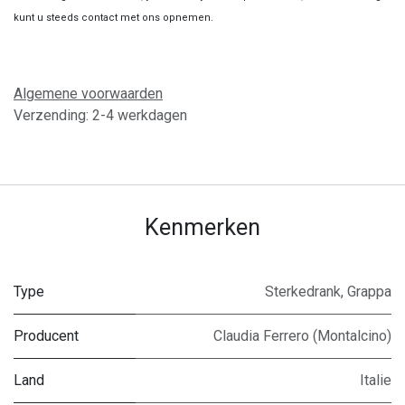
kunt u steeds contact met ons opnemen.
Algemene voorwaarden
Verzending: 2-4 werkdagen
Kenmerken
Type
Sterkedrank
,
Grappa
Producent
Claudia Ferrero (Montalcino)
Land
Italie