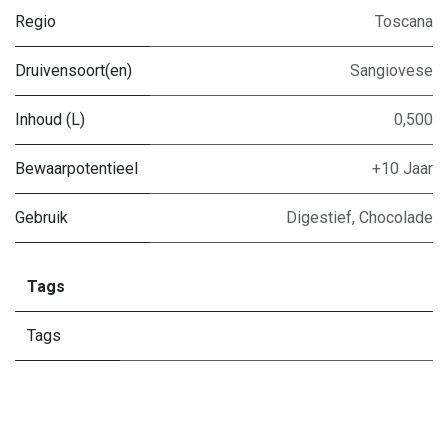
Regio
Toscana
Druivensoort(en)
Sangiovese
Inhoud (L)
0,500
Bewaarpotentieel
+10 Jaar
Gebruik
Digestief
,
Chocolade
Tags
Tags