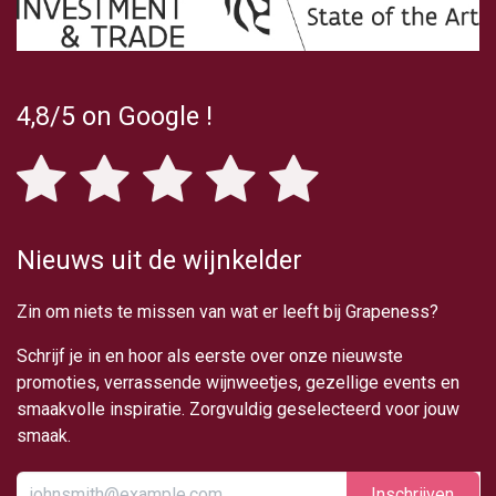
4,8/5
on Google
!
Nieuws uit de wijnkelder
Zin om niets te missen van wat er leeft bij Grapeness?
Schrijf je in en hoor als eerste over onze nieuwste
promoties, verrassende wijnweetjes, gezellige events en
smaakvolle inspiratie. Zorgvuldig geselecteerd voor jouw
smaak.
Inschrijv​​​​​​​​​​en