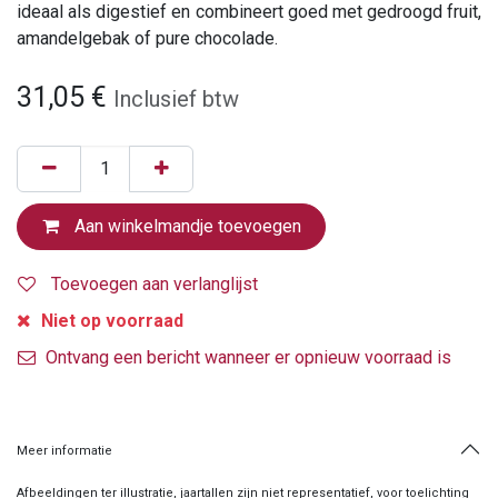
ideaal als digestief en combineert goed met gedroogd fruit,
amandelgebak of pure chocolade.
31,05
€
Inclusief btw
Aan winkelmandje toevoegen
Toevoegen aan verlanglijst
Niet op voorraad
Ontvang een bericht wanneer er opnieuw voorraad is
Meer informatie
Afbeeldingen ter illustratie, jaartallen zijn niet representatief, voor toelichting