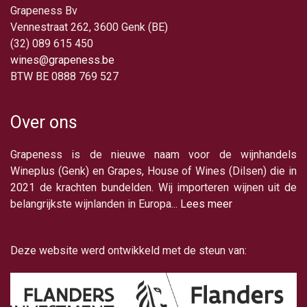
Grapeness Bv
Vennestraat 262, 3600 Genk (BE)
(32) 089 615 450
wines@grapeness.be
BTW BE 0888 769 527
Over ons
Grapeness is de nieuwe naam voor de wijnhandels
Wineplus (Genk) en Grapes, House of Wines (Dilsen) die in
2021 de krachten bundelden. Wij importeren wijnen uit de
belangrijkste wijnlanden in Europa...
Lees meer
Deze website werd ontwikkeld met de steun van: