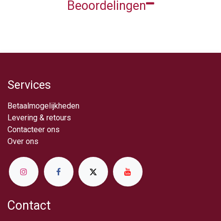
Beoordelingen
Services
Betaalmogelijkheden
Levering & retou​rs
Contacteer ons
Over ​ons
Contact