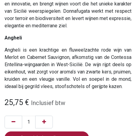
en innovatie, en brengt wijnen voort die het unieke karakter
van Sicilië weerspiegelen. Donnafugata werkt met respect
voor terroir en biodiversiteit en levert wijnen met expressie,
elegantie en mediterrane ziel.
Angheli
Angheli is een krachtige en fluweelzachte rode wijn van
Merlot en Cabernet Sauvignon, afkomstig van de Contessa
Entellina-wijngaarden in West-Sicilië. De wijn rijpt deels op
eikenhout, wat zorgt voor aroma’s van zwarte kers, pruimen,
kruiden en een vleugje vanille. Vol en soepel in de mond,
ideaal bij gegrild vlees, stoofschotels of gerijpte kazen.
25,75
€
Inclusief btw