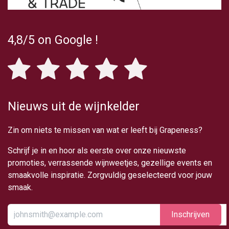
4,8/5
on Google
!
Nieuws uit de wijnkelder
Zin om niets te missen van wat er leeft bij Grapeness?
Schrijf je in en hoor als eerste over onze nieuwste
promoties, verrassende wijnweetjes, gezellige events en
smaakvolle inspiratie. Zorgvuldig geselecteerd voor jouw
smaak.
Inschrijv​​​​​​​​​​en