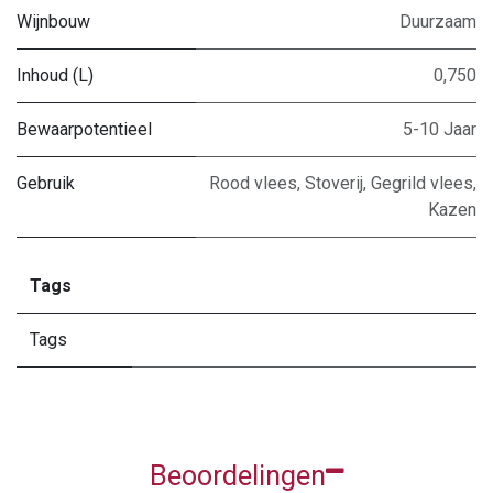
Wijnbouw
Duurzaam
Inhoud (L)
0,750
Bewaarpotentieel
5-10 Jaar
Gebruik
Rood vlees
,
Stoverij
,
Gegrild vlees
,
Kazen
Tags
Tags
Beoordelingen