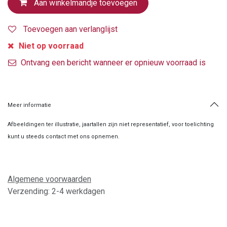
Aan winkelmandje toevoegen
Toevoegen aan verlanglijst
Niet op voorraad
Ontvang een bericht wanneer er opnieuw voorraad is
Meer informatie
Afbeeldingen ter illustratie, jaartallen zijn niet representatief, voor toelichting
kunt u steeds contact met ons opnemen.
Algemene voorwaarden
Verzending: 2-4 werkdagen