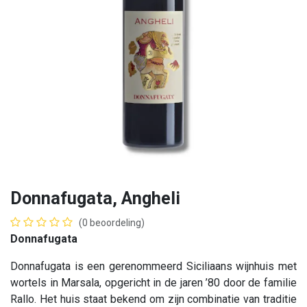
Donnafugata, Angheli
(0 beoordeling)
Donnafugata
Donnafugata is een gerenommeerd Siciliaans wijnhuis met
wortels in Marsala, opgericht in de jaren ’80 door de familie
Rallo. Het huis staat bekend om zijn combinatie van traditie