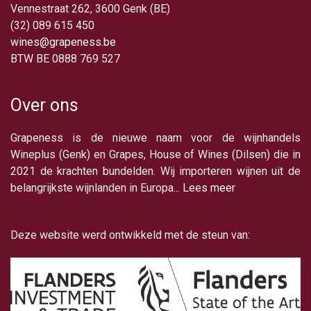
Vennestraat 262, 3600 Genk (BE)
(32) 089 615 450
wines@grapeness.be
BTW BE 0888 769 527
Over ons
Grapeness is de nieuwe naam voor de wijnhandels
Wineplus (Genk) en Grapes, House of Wines (Dilsen) die in
2021 de krachten bundelden. Wij importeren wijnen uit de
belangrijkste wijnlanden in Europa...
Lees meer
Deze website werd ontwikkeld met de steun van: