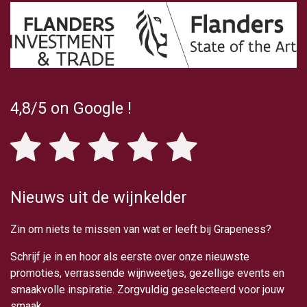
4,8/5
on Google
!
Nieuws uit de wijnkelder
Zin om niets te missen van wat er leeft bij Grapeness?
Schrijf je in en hoor als eerste over onze nieuwste
promoties, verrassende wijnweetjes, gezellige events en
smaakvolle inspiratie. Zorgvuldig geselecteerd voor jouw
smaak.