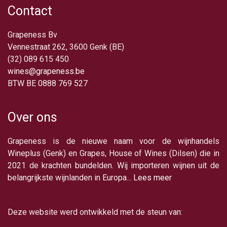
Contact
Grapeness Bv
Vennestraat 262, 3600 Genk (BE)
(32) 089 615 450
wines@grapeness.be
BTW BE 0888 769 527
Over ons
Grapeness is de nieuwe naam voor de wijnhandels
Wineplus (Genk) en Grapes, House of Wines (Dilsen) die in
2021 de krachten bundelden. Wij importeren wijnen uit de
belangrijkste wijnlanden in Europa...
Lees meer
Deze website werd ontwikkeld met de steun van: