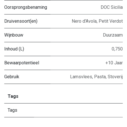
Oorsprongsbenaming
DOC Sicilia
Druivensoort(en)
Nero d'Avola
,
Petit Verdot
Wijnbouw
Duurzaam
Inhoud (L)
0,750
Bewaarpotentieel
+10 Jaar
Gebruik
Lamsvlees
,
Pasta
,
Stoverij
Tags
Tags