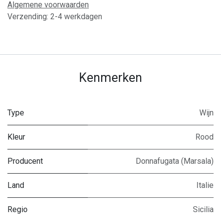
Algemene voorwaarden
Verzending: 2-4 werkdagen
Kenmerken
Type
Wijn
Kleur
Rood
Producent
Donnafugata (Marsala)
Land
Italie
Regio
Sicilia