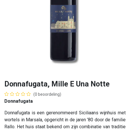
Donnafugata, Mille E Una Notte
(0 beoordeling)
Donnafugata
Donnafugata is een gerenommeerd Siciliaans wijnhuis met
wortels in Marsala, opgericht in de jaren ’80 door de familie
Rallo. Het huis staat bekend om zijn combinatie van traditie