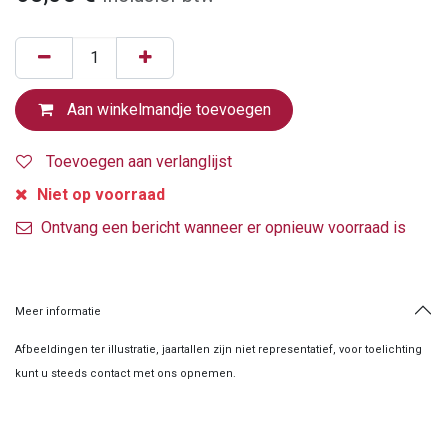
Aan winkelmandje toevoegen
Toevoegen aan verlanglijst
Niet op voorraad
Ontvang een bericht wanneer er opnieuw voorraad is
Meer informatie
Afbeeldingen ter illustratie, jaartallen zijn niet representatief, voor toelichting
kunt u steeds contact met ons opnemen.