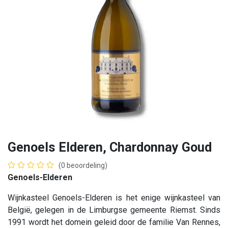
Genoels Elderen, Chardonnay Goud
(0 beoordeling)
Genoels-Elderen
Wijnkasteel Genoels-Elderen is het enige wijnkasteel van
België, gelegen in de Limburgse gemeente Riemst. Sinds
1991 wordt het domein geleid door de familie Van Rennes,