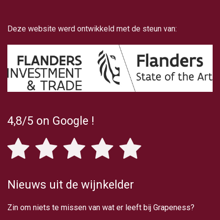
Deze website werd ontwikkeld met de steun van:
4,8/5
on Google
!
Nieuws uit de wijnkelder
Zin om niets te missen van wat er leeft bij Grapeness?