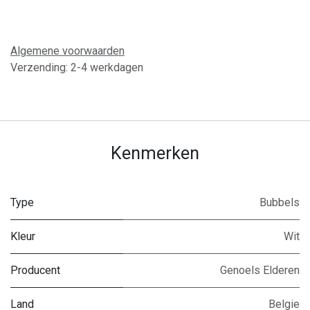
Algemene voorwaarden
Verzending: 2-4 werkdagen
Kenmerken
Type
Bubbels
Kleur
Wit
Producent
Genoels Elderen
Land
Belgie