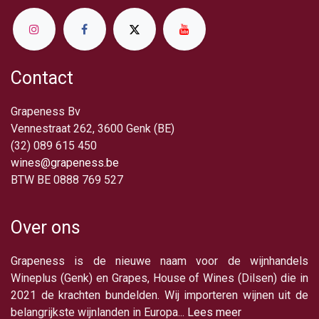
Contact
Grapeness Bv
Vennestraat 262, 3600 Genk (BE)
(32) 089 615 450
wines@grapeness.be
BTW BE 0888 769 527
Over ons
Grapeness is de nieuwe naam voor de wijnhandels
Wineplus (Genk) en Grapes, House of Wines (Dilsen) die in
2021 de krachten bundelden. Wij importeren wijnen uit de
belangrijkste wijnlanden in Europa...
Lees meer