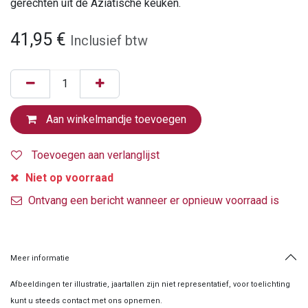
gerechten uit de Aziatische keuken.
41,95
€
Inclusief btw
Aan winkelmandje toevoegen
Toevoegen aan verlanglijst
Niet op voorraad
Ontvang een bericht wanneer er opnieuw voorraad is
Meer informatie
Afbeeldingen ter illustratie, jaartallen zijn niet representatief, voor toelichting
kunt u steeds contact met ons opnemen.