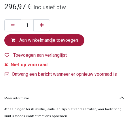
296,97
€
Inclusief btw
Aan winkelmandje toevoegen
Toevoegen aan verlanglijst
Niet op voorraad
Ontvang een bericht wanneer er opnieuw voorraad is
Meer informatie
Afbeeldingen ter illustratie, jaartallen zijn niet representatief, voor toelichting
kunt u steeds contact met ons opnemen.