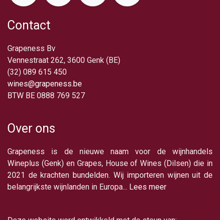
Contact
Grapeness Bv
Vennestraat 262, 3600 Genk (BE)
(32) 089 615 450
wines@grapeness.be
BTW BE 0888 769 527
Over ons
Grapeness is de nieuwe naam voor de wijnhandels
Wineplus (Genk) en Grapes, House of Wines (Dilsen) die in
2021 de krachten bundelden. Wij importeren wijnen uit de
belangrijkste wijnlanden in Europa...
Lees meer