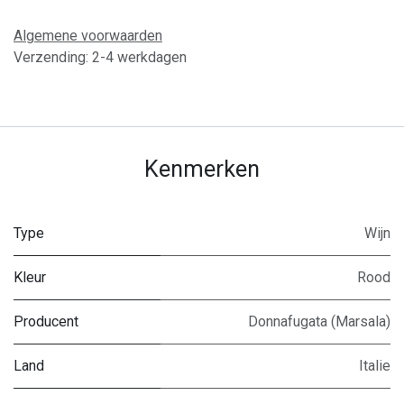
Algemene voorwaarden
Verzending: 2-4 werkdagen
Kenmerken
Type
Wijn
Kleur
Rood
Producent
Donnafugata (Marsala)
Land
Italie