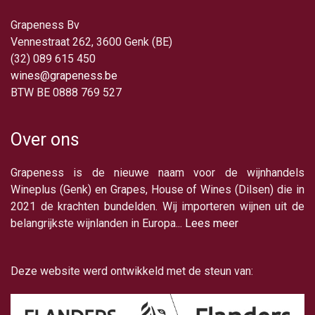
Grapeness Bv
Vennestraat 262, 3600 Genk (BE)
(32) 089 615 450
wines@grapeness.be
BTW BE 0888 769 527
Over ons
Grapeness is de nieuwe naam voor de wijnhandels
Wineplus (Genk) en Grapes, House of Wines (Dilsen) die in
2021 de krachten bundelden. Wij importeren wijnen uit de
belangrijkste wijnlanden in Europa...
Lees meer
Deze website werd ontwikkeld met de steun van: