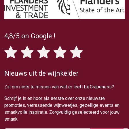
4,8/5
on Google
!
Nieuws uit de wijnkelder
Zin om niets te missen van wat er leeft bij Grapeness?
Schrijf je in en hoor als eerste over onze nieuwste
promoties, verrassende wijnweetjes, gezellige events en
smaakvolle inspiratie. Zorgvuldig geselecteerd voor jouw
smaak.