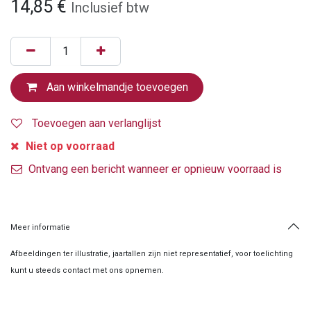
14,85
€
Inclusief btw
Aan winkelmandje toevoegen
Toevoegen aan verlanglijst
Niet op voorraad
Ontvang een bericht wanneer er opnieuw voorraad is
Meer informatie
Afbeeldingen ter illustratie, jaartallen zijn niet representatief, voor toelichting
kunt u steeds contact met ons opnemen.