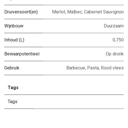
Druivensoort(en)
Merlot
,
Malbec
,
Cabernet Sauvignon
Wijnbouw
Duurzaam
Inhoud (L)
0,750
Bewaarpotentieel
Op dronk
Gebruik
Barbecue
,
Pasta
,
Rood vlees
Tags
Tags