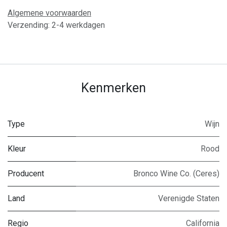
Algemene voorwaarden
Verzending: 2-4 werkdagen
Kenmerken
Type
Wijn
Kleur
Rood
Producent
Bronco Wine Co. (Ceres)
Land
Verenigde Staten
Regio
California