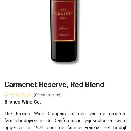
Carmenet Reserve, Red Blend
(0 beoordeling)
Bronco Wine Co.
The Bronco Wine Company is een van de grootste
familiebedrijven in de Californische wijnsector en werd
opgericht in 1973 door de familie Franzia. Het bedrijf