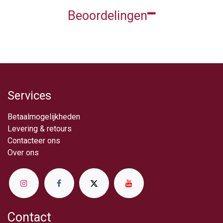
Beoordelingen
Services
Betaalmogelijkheden
Levering & retou​rs
Contacteer ons
Over ​ons
Contact