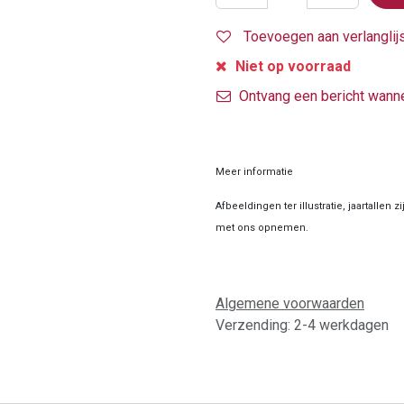
Toevoegen aan verlanglij
Niet op voorraad
Ontvang een bericht wanne
Meer informatie
Afbeeldingen ter illustratie, jaartallen 
met ons opnemen.
Algemene voorwaarden
Verzending: 2-4 werkdagen