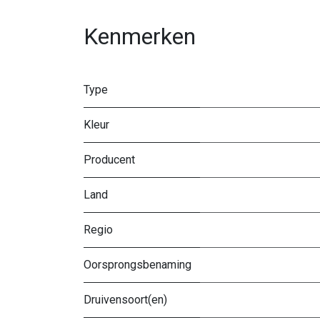
Kenmerken
Type
Kleur
Producent
Land
Regio
Oorsprongsbenaming
Druivensoort(en)