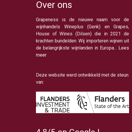
Over ons
Grapeness is de nieuwe naam voor de
wijnhandels Wineplus (Genk) en Grapes,
House of Wines (Dilsen) die in 2021 de
krachten bundelden. Wij importeren wijnen uit
de belangrijkste wijnlanden in Europa...
Lees
meer
Deze website werd ontwikkeld met de steun
van: