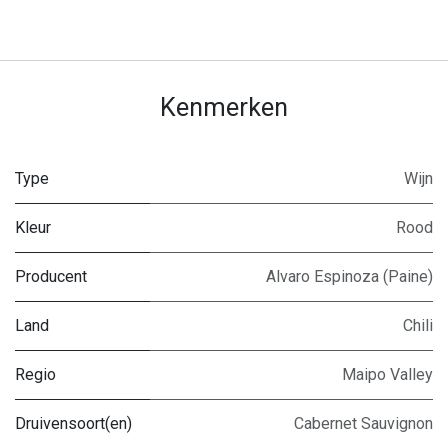
Kenmerken
Type
Wijn
Kleur
Rood
Producent
Alvaro Espinoza (Paine)
Land
Chili
Regio
Maipo Valley
Druivensoort(en)
Cabernet Sauvignon