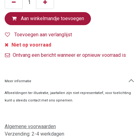
Aan winkelmandje toevoegen
Toevoegen aan verlanglijst
Niet op voorraad
Ontvang een bericht wanneer er opnieuw voorraad is
Meer informatie
Afbeeldingen ter illustratie, jaartallen zijn niet representatief, voor toelichting
kunt u steeds contact met ons opnemen.
Algemene voorwaarden
Verzending: 2-4 werkdagen