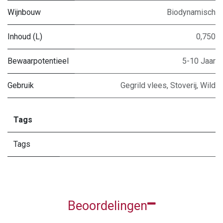
Wijnbouw
Biodynamisch
Inhoud (L)
0,750
Bewaarpotentieel
5-10 Jaar
Gebruik
Gegrild vlees
,
Stoverij
,
Wild
Tags
Tags
Beoordelingen