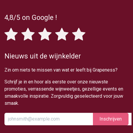
4,8/5
on Google
!
Nieuws uit de wijnkelder
Zin om niets te missen van wat er leeft bij Grapeness?
Schrijf je in en hoor als eerste over onze nieuwste
promoties, verrassende wijnweetjes, gezellige events en
smaakvolle inspiratie. Zorgvuldig geselecteerd voor jouw
smaak.
Inschrijv​​​​​​​​​​en