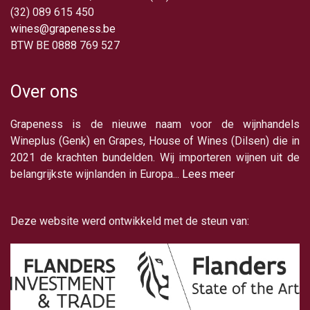
(32) 089 615 450
wines@grapeness.be
BTW BE 0888 769 527
Over ons
Grapeness is de nieuwe naam voor de wijnhandels
Wineplus (Genk) en Grapes, House of Wines (Dilsen) die in
2021 de krachten bundelden. Wij importeren wijnen uit de
belangrijkste wijnlanden in Europa...
Lees meer
Deze website werd ontwikkeld met de steun van: