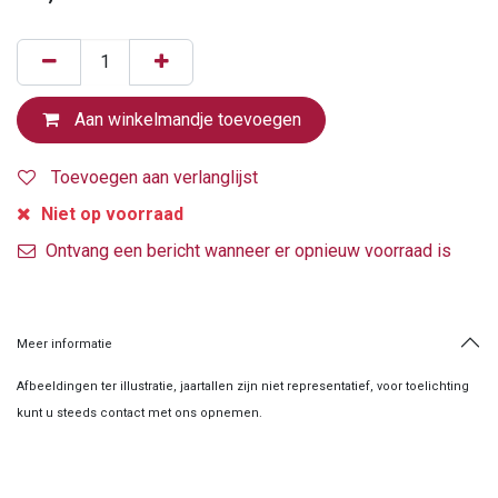
Aan winkelmandje toevoegen
Toevoegen aan verlanglijst
Niet op voorraad
Ontvang een bericht wanneer er opnieuw voorraad is
Meer informatie
Afbeeldingen ter illustratie, jaartallen zijn niet representatief, voor toelichting
kunt u steeds contact met ons opnemen.