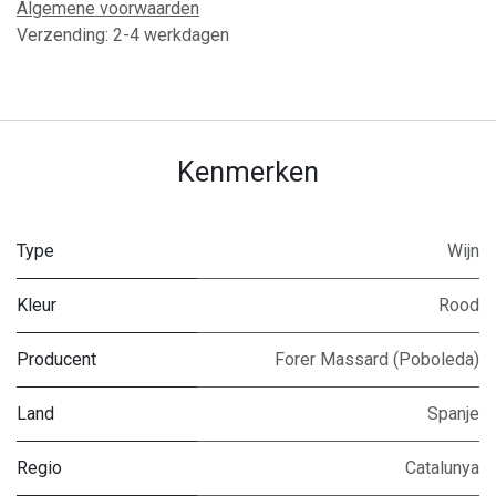
Algemene voorwaarden
Verzending: 2-4 werkdagen
Kenmerken
Type
Wijn
Kleur
Rood
Producent
Forer Massard (Poboleda)
Land
Spanje
Regio
Catalunya