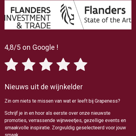
4,8/5
on Google
!
Nieuws uit de wijnkelder
Zin om niets te missen van wat er leeft bij Grapeness?
Schrijf je in en hoor als eerste over onze nieuwste
promoties, verrassende wijnweetjes, gezellige events en
smaakvolle inspiratie. Zorgvuldig geselecteerd voor jouw
smaak.