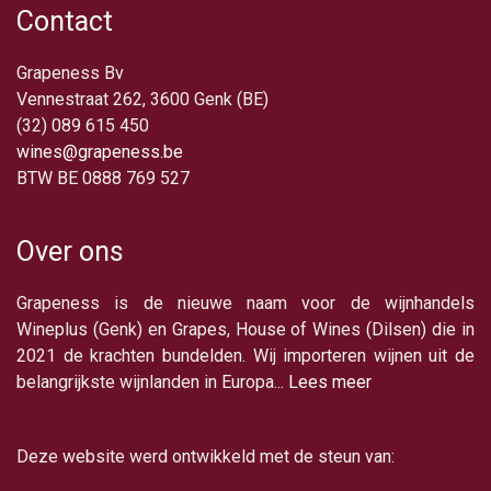
Contact
Grapeness Bv
Vennestraat 262, 3600 Genk (BE)
(32) 089 615 450
wines@grapeness.be
BTW BE 0888 769 527
Over ons
Grapeness is de nieuwe naam voor de wijnhandels
Wineplus (Genk) en Grapes, House of Wines (Dilsen) die in
2021 de krachten bundelden. Wij importeren wijnen uit de
belangrijkste wijnlanden in Europa...
Lees meer
Deze website werd ontwikkeld met de steun van: