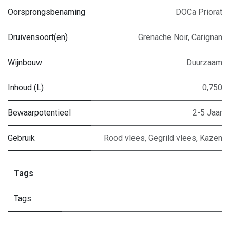
Oorsprongsbenaming
DOCa Priorat
Druivensoort(en)
Grenache Noir
,
Carignan
Wijnbouw
Duurzaam
Inhoud (L)
0,750
Bewaarpotentieel
2-5 Jaar
Gebruik
Rood vlees
,
Gegrild vlees
,
Kazen
Tags
Tags