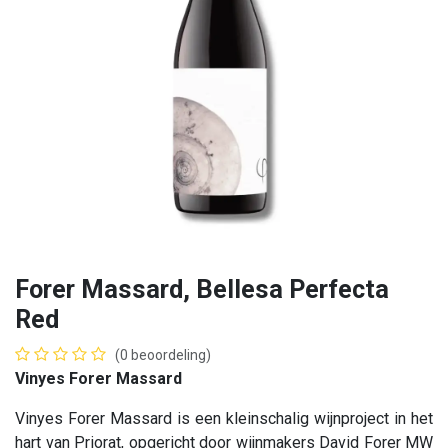
Forer Massard, Bellesa Perfecta
Red
(0 beoordeling)
Vinyes Forer Massard
Vinyes Forer Massard is een kleinschalig wijnproject in het
hart van Priorat, opgericht door wijnmakers David Forer MW