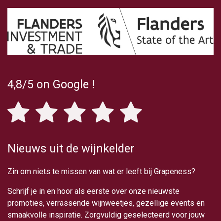
4,8/5
on Google
!
Nieuws uit de wijnkelder
Zin om niets te missen van wat er leeft bij Grapeness?
Schrijf je in en hoor als eerste over onze nieuwste
promoties, verrassende wijnweetjes, gezellige events en
smaakvolle inspiratie. Zorgvuldig geselecteerd voor jouw