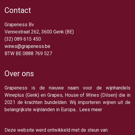
Contact
Grapeness Bv
Vennestraat 262, 3600 Genk (BE)
(32) 089 615 450
wines@grapeness.be
BTW BE 0888 769 527
Over ons
Grapeness is de nieuwe naam voor de wijnhandels
Wineplus (Genk) en Grapes, House of Wines (Dilsen) die in
2021 de krachten bundelden. Wij importeren wijnen uit de
belangrijkste wijnlanden in Europa...
Lees meer
Deze website werd ontwikkeld met de steun van: