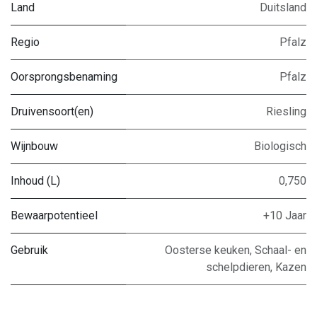
Land
Duitsland
Regio
Pfalz
Oorsprongsbenaming
Pfalz
Druivensoort(en)
Riesling
Wijnbouw
Biologisch
Inhoud (L)
0,750
Bewaarpotentieel
+10 Jaar
Gebruik
Oosterse keuken
,
Schaal- en
schelpdieren
,
Kazen