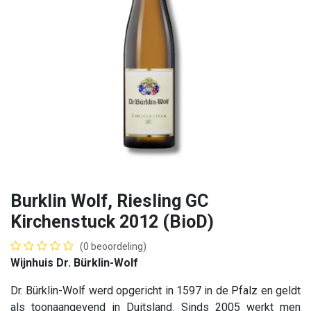
Burklin Wolf, Riesling GC
Kirchenstuck 2012 (BioD)
(0 beoordeling)
Wijnhuis Dr. Bürklin-Wolf
Dr. Bürklin-Wolf werd opgericht in 1597 in de Pfalz en geldt
als toonaangevend in Duitsland. Sinds 2005 werkt men