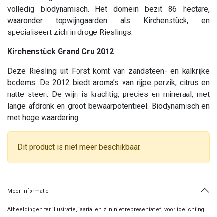
volledig biodynamisch. Het domein bezit 86 hectare,
waaronder topwijngaarden als Kirchenstück, en
specialiseert zich in droge Rieslings.
Kirchenstück Grand Cru 2012
Deze Riesling uit Forst komt van zandsteen- en kalkrijke
bodems. De 2012 biedt aroma’s van rijpe perzik, citrus en
natte steen. De wijn is krachtig, precies en mineraal, met
lange afdronk en groot bewaarpotentieel. Biodynamisch en
met hoge waardering.
Dit product is niet meer beschikbaar.
Meer informatie
Afbeeldingen ter illustratie, jaartallen zijn niet representatief, voor toelichting