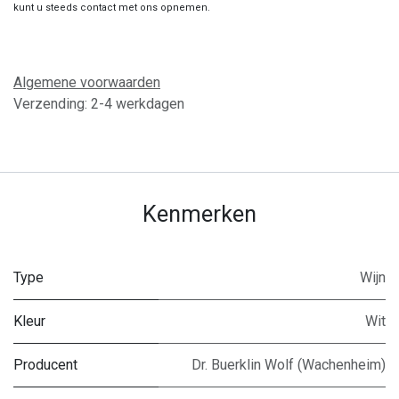
kunt u steeds contact met ons opnemen.
Algemene voorwaarden
Verzending: 2-4 werkdagen
Kenmerken
Type
Wijn
Kleur
Wit
Producent
Dr. Buerklin Wolf (Wachenheim)