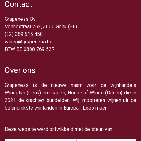
Contact
Grapeness Bv
Vennestraat 262, 3600 Genk (BE)
(32) 089 615 450
wines@grapeness.be
BTW BE 0888 769 527
Over ons
Grapeness is de nieuwe naam voor de wijnhandels
Wineplus (Genk) en Grapes, House of Wines (Dilsen) die in
2021 de krachten bundelden. Wij importeren wijnen uit de
belangrijkste wijnlanden in Europa...
Lees meer
Deze website werd ontwikkeld met de steun van: