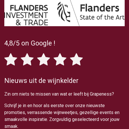
4,8/5
on Google
!
Nieuws uit de wijnkelder
Zin om niets te missen van wat er leeft bij Grapeness?
Schrijf je in en hoor als eerste over onze nieuwste
promoties, verrassende wijnweetjes, gezellige events en
smaakvolle inspiratie. Zorgvuldig geselecteerd voor jouw
smaak.