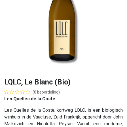
LQLC, Le Blanc (Bio)
(0 beoordeling)
Les Quelles de la Coste
Les Quelles de la Coste, kortweg LQLC, is een biologisch
wijnhuis in de Vaucluse, Zuid-Frankrijk, opgericht door John
Malkovich en Nicoletta Peyran. Vanuit een moderne,