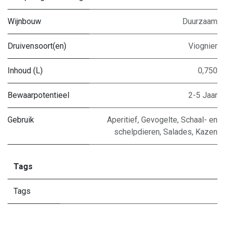
Wijnbouw
Duurzaam
Druivensoort(en)
Viognier
Inhoud (L)
0,750
Bewaarpotentieel
2-5 Jaar
Gebruik
Aperitief
,
Gevogelte
,
Schaal- en
schelpdieren
,
Salades
,
Kazen
Tags
Tags