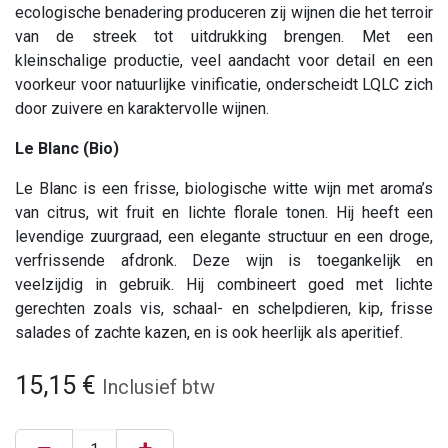
ecologische benadering produceren zij wijnen die het terroir
van de streek tot uitdrukking brengen. Met een
kleinschalige productie, veel aandacht voor detail en een
voorkeur voor natuurlijke vinificatie, onderscheidt LQLC zich
door zuivere en karaktervolle wijnen.
Le Blanc (Bio)
Le Blanc is een frisse, biologische witte wijn met aroma’s
van citrus, wit fruit en lichte florale tonen. Hij heeft een
levendige zuurgraad, een elegante structuur en een droge,
verfrissende afdronk. Deze wijn is toegankelijk en
veelzijdig in gebruik. Hij combineert goed met lichte
gerechten zoals vis, schaal- en schelpdieren, kip, frisse
salades of zachte kazen, en is ook heerlijk als aperitief.
15,15
€
Inclusief btw