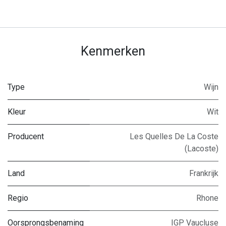
Kenmerken
Type
Wijn
Kleur
Wit
Producent
Les Quelles De La Coste
(Lacoste)
Land
Frankrijk
Regio
Rhone
Oorsprongsbenaming
IGP Vaucluse