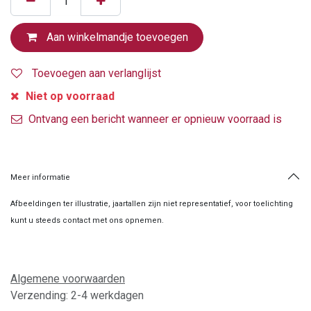
Aan winkelmandje toevoegen
Toevoegen aan verlanglijst
Niet op voorraad
Ontvang een bericht wanneer er opnieuw voorraad is
Meer informatie
Afbeeldingen ter illustratie, jaartallen zijn niet representatief, voor toelichting
kunt u steeds contact met ons opnemen.
Algemene voorwaarden
Verzending: 2-4 werkdagen