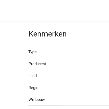
Kenmerken
Type
Producent
Land
Regio
Wijnbouw