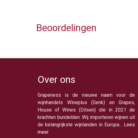
Beoordelingen
Over ons
Grapeness is de nieuwe naam voor de
wijnhandels Wineplus (Genk) en Grapes,
House of Wines (Dilsen) die in 2021 de
krachten bundelden. Wij importeren wijnen uit
de belangrijkste wijnlanden in Europa...
Lees
meer