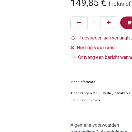
149,85
€
Inclusief
Toevoegen aan verlanglij
Niet op voorraad
Ontvang een bericht wanne
Meer informatie
Afbeeldingen ter illustratie, jaartallen 
met ons opnemen.
Algemene voorwaarden