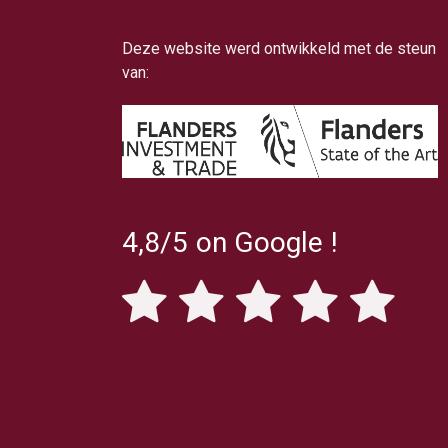
Deze website werd ontwikkeld met de steun
van:
4,8/5
on Google
!