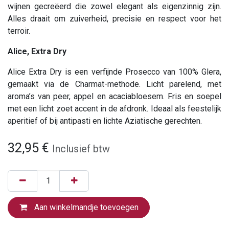
wijnen gecreëerd die zowel elegant als eigenzinnig zijn.
Alles draait om zuiverheid, precisie en respect voor het
terroir.
Alice, Extra Dry
Alice Extra Dry is een verfijnde Prosecco van 100% Glera,
gemaakt via de Charmat-methode. Licht parelend, met
aroma’s van peer, appel en acaciabloesem. Fris en soepel
met een licht zoet accent in de afdronk. Ideaal als feestelijk
aperitief of bij antipasti en lichte Aziatische gerechten.
32,95
€
Inclusief btw
Aan winkelmandje toevoegen