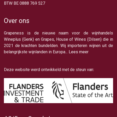
BTW BE 0888 769 527
Over ons
Grapeness is de nieuwe naam voor de wijnhandels
Wineplus (Genk) en Grapes, House of Wines (Dilsen) die in
2021 de krachten bundelden. Wij importeren wijnen uit de
belangrijkste wijnlanden in Europa...
Lees meer
Deze website werd ontwikkeld met de steun van: