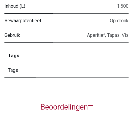
Inhoud (L)
1,500
Bewaarpotentieel
Op dronk
Gebruik
Aperitief
,
Tapas
,
Vis
Tags
Tags
Beoordelingen