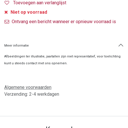
Toevoegen aan verlanglijst
Niet op voorraad
Ontvang een bericht wanneer er opnieuw voorraad is
Meer informatie
Afbeeldingen ter illustratie, jaartallen zijn niet representatief, voor toelichting
kunt u steeds contact met ons opnemen.
Algemene voorwaarden
Verzending: 2-4 werkdagen