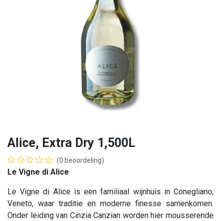
Alice, Extra Dry 1,500L
(0 beoordeling)
Le Vigne di Alice
Le Vigne di Alice is een familiaal wijnhuis in Conegliano,
Veneto, waar traditie en moderne finesse samenkomen.
Onder leiding van Cinzia Canzian worden hier mousserende