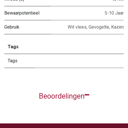
Bewaarpotentieel
5-10 Jaar
Gebruik
Wit vlees
,
Gevogelte
,
Kazen
Tags
Tags
Beoordelingen