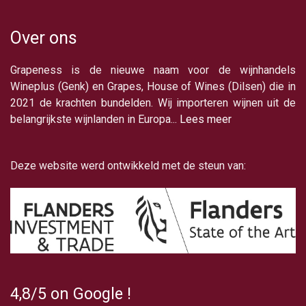
Over ons
Grapeness is de nieuwe naam voor de wijnhandels
Wineplus (Genk) en Grapes, House of Wines (Dilsen) die in
2021 de krachten bundelden. Wij importeren wijnen uit de
belangrijkste wijnlanden in Europa...
Lees meer
Deze website werd ontwikkeld met de steun van:
4,8/5
on Google
!