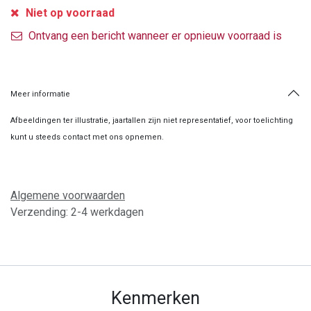
Niet op voorraad
Ontvang een bericht wanneer er opnieuw voorraad is
Meer informatie
Afbeeldingen ter illustratie, jaartallen zijn niet representatief, voor toelichting
kunt u steeds contact met ons opnemen.
Algemene voorwaarden
Verzending: 2-4 werkdagen
Kenmerken