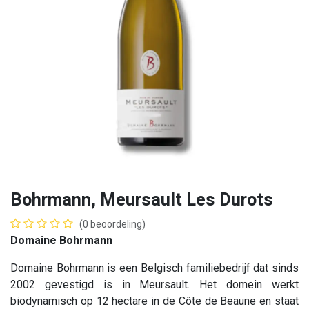
Bohrmann, Meursault Les Durots
(0 beoordeling)
Domaine Bohrmann
Domaine Bohrmann is een Belgisch familiebedrijf dat sinds
2002 gevestigd is in Meursault. Het domein werkt
biodynamisch op 12 hectare in de Côte de Beaune en staat