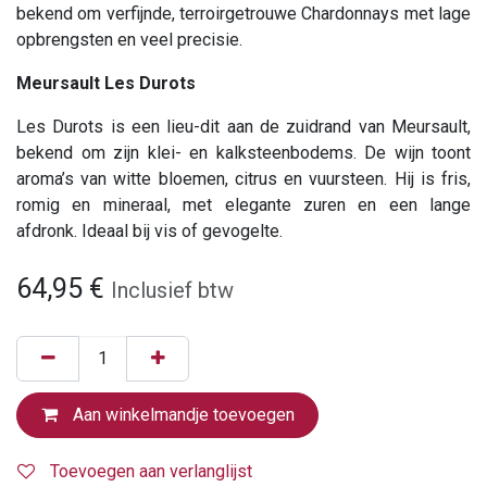
bekend om verfijnde, terroirgetrouwe Chardonnays met lage
opbrengsten en veel precisie.
Meursault Les Durots
Les Durots is een lieu-dit aan de zuidrand van Meursault,
bekend om zijn klei- en kalksteenbodems. De wijn toont
aroma’s van witte bloemen, citrus en vuursteen. Hij is fris,
romig en mineraal, met elegante zuren en een lange
afdronk. Ideaal bij vis of gevogelte.
64,95
€
Inclusief btw
Aan winkelmandje toevoegen
Toevoegen aan verlanglijst